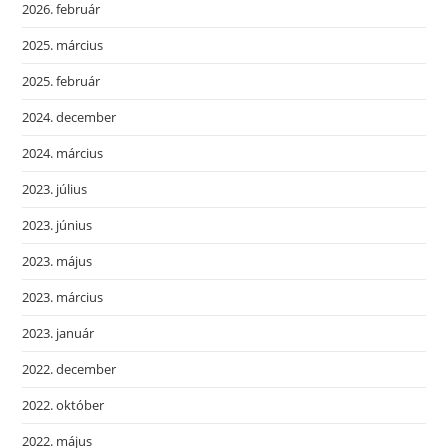
2026. február
2025. március
2025. február
2024. december
2024. március
2023. július
2023. június
2023. május
2023. március
2023. január
2022. december
2022. október
2022. május