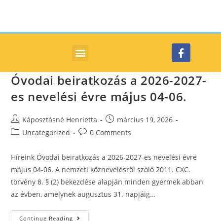
Óvodai beiratkozás a 2026-2027-
es nevelési évre május 04-06.
Káposztásné Henrietta
március 19, 2026
Uncategorized
0 Comments
Híreink Óvodai beiratkozás a 2026-2027-es nevelési évre
május 04-06. A nemzeti köznevelésről szóló 2011. CXC.
törvény 8. § (2) bekezdése alapján minden gyermek abban
az évben, amelynek augusztus 31. napjáig…
Continue Reading