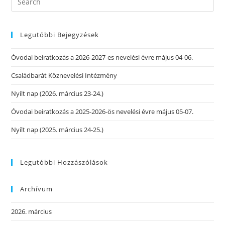
Legutóbbi Bejegyzések
Óvodai beiratkozás a 2026-2027-es nevelési évre május 04-06.
Családbarát Köznevelési Intézmény
Nyílt nap (2026. március 23-24.)
Óvodai beiratkozás a 2025-2026-ös nevelési évre május 05-07.
Nyílt nap (2025. március 24-25.)
Legutóbbi Hozzászólások
Archívum
2026. március