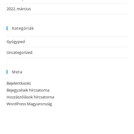
2022. március
Kategóriák
Gyógyped
Uncategorized
Meta
Bejelentkezés
Bejegyzések hírcsatorna
Hozzászólások hírcsatorna
WordPress Magyarország