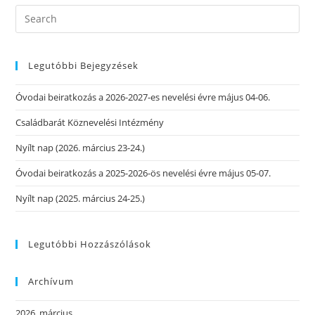
Legutóbbi Bejegyzések
Óvodai beiratkozás a 2026-2027-es nevelési évre május 04-06.
Családbarát Köznevelési Intézmény
Nyílt nap (2026. március 23-24.)
Óvodai beiratkozás a 2025-2026-ös nevelési évre május 05-07.
Nyílt nap (2025. március 24-25.)
Legutóbbi Hozzászólások
Archívum
2026. március