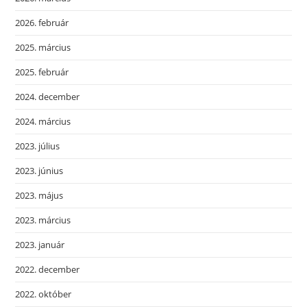
2026. február
2025. március
2025. február
2024. december
2024. március
2023. július
2023. június
2023. május
2023. március
2023. január
2022. december
2022. október