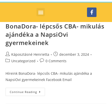
BonaDora- lépcsős CBA- mikulás
ajándéka a NapsiOvi
gyermekeinek
Káposztásné Henrietta
december 3, 2024
Uncategorized
0 Comments
Híreink BonaDora- lépcsős CBA- mikulás ajándéka a
NapsiOvi gyermekeinek Facebook Email
Continue Reading