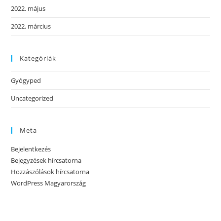
2022. május
2022. március
Kategóriák
Gyógyped
Uncategorized
Meta
Bejelentkezés
Bejegyzések hírcsatorna
Hozzászólások hírcsatorna
WordPress Magyarország