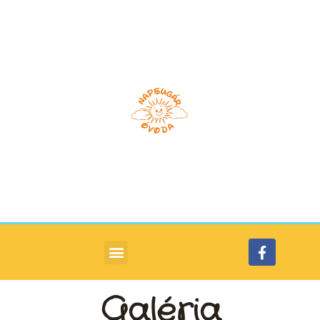
Galéria